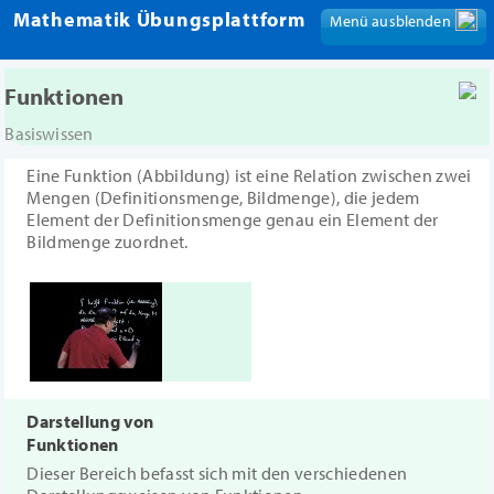
Mathematik Übungsplattform
Menü ausblenden
Menü anzeigen
Funktionen
Basiswissen
Eine Funktion (Abbildung) ist eine Relation zwischen zwei
Mengen (Definitionsmenge, Bildmenge), die jedem
Element der Definitionsmenge genau ein Element der
Bildmenge zuordnet.
Darstellung von
Funktionen
Dieser Bereich befasst sich mit den verschiedenen