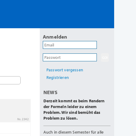
Anmelden
Passwort vergessen
Registrieren
NEWS
Derzeit kommt es beim Rendern
der Formeln leider zu einem
Problem. Wir sind bemüht das
Problem zu lösen.
Nr. 2342
Auch in diesem Semester für alle