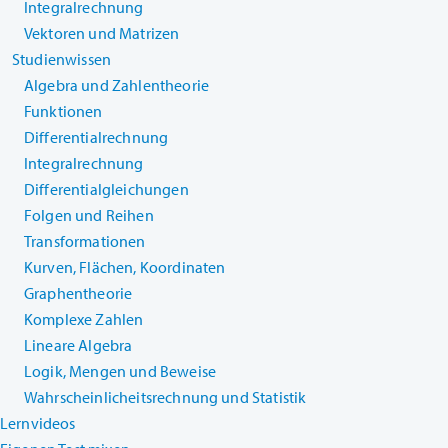
Integralrechnung
Vektoren und Matrizen
Studienwissen
Algebra und Zahlentheorie
Funktionen
Differentialrechnung
Integralrechnung
Differentialgleichungen
Folgen und Reihen
Transformationen
Kurven, Flächen, Koordinaten
Graphentheorie
Komplexe Zahlen
Lineare Algebra
Logik, Mengen und Beweise
Wahrscheinlicheitsrechnung und Statistik
Lernvideos