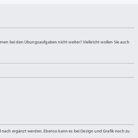
men bei den Übungsaufgaben nicht weiter? Vielleicht wollen Sie auch
nd nach ergänzt werden. Ebenso kann es bei Design und Grafik noch zu