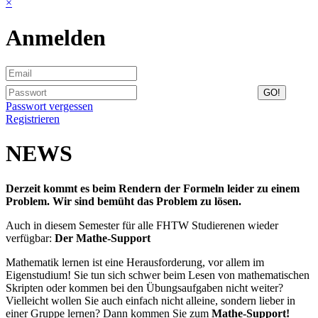
×
Anmelden
Passwort vergessen
Registrieren
NEWS
Derzeit kommt es beim Rendern der Formeln leider zu einem
Problem. Wir sind bemüht das Problem zu lösen.
Auch in diesem Semester für alle FHTW Studierenen wieder
verfügbar:
Der Mathe-Support
Mathematik lernen ist eine Herausforderung, vor allem im
Eigenstudium! Sie tun sich schwer beim Lesen von mathematischen
Skripten oder kommen bei den Übungsaufgaben nicht weiter?
Vielleicht wollen Sie auch einfach nicht alleine, sondern lieber in
einer Gruppe lernen? Dann kommen Sie zum
Mathe-Support!