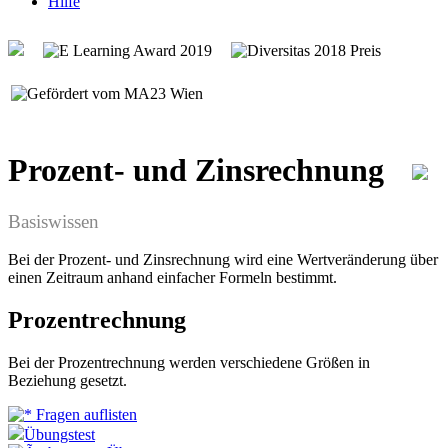
Hilfe
Prozent- und Zinsrechnung
Basiswissen
Bei der Prozent- und Zinsrechnung wird eine Wertveränderung über
einen Zeitraum anhand einfacher Formeln bestimmt.
Prozentrechnung
Bei der Prozentrechnung werden verschiedene Größen in
Beziehung gesetzt.
Fragen auflisten
Übungstest