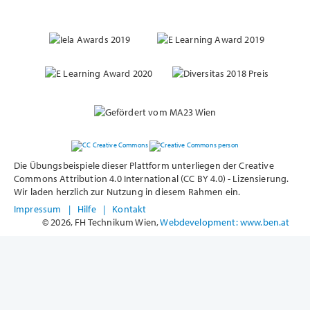
Die Übungsbeispiele dieser Plattform unterliegen der Creative
Commons Attribution 4.0 International (CC BY 4.0) - Lizensierung.
Wir laden herzlich zur Nutzung in diesem Rahmen ein.
Impressum
|
Hilfe
|
Kontakt
© 2026, FH Technikum Wien,
Webdevelopment: www.ben.at