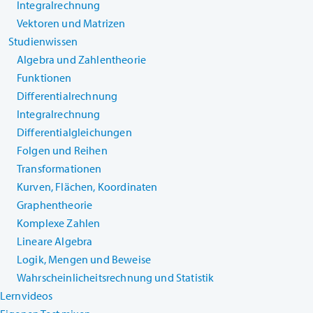
Integralrechnung
Vektoren und Matrizen
Studienwissen
Algebra und Zahlentheorie
Funktionen
Differentialrechnung
Integralrechnung
Differentialgleichungen
Folgen und Reihen
Transformationen
Kurven, Flächen, Koordinaten
Graphentheorie
Komplexe Zahlen
Lineare Algebra
Logik, Mengen und Beweise
Wahrscheinlicheitsrechnung und Statistik
Lernvideos