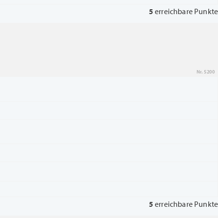
5
erreichbare Punkte
Nr. 5200
5
erreichbare Punkte