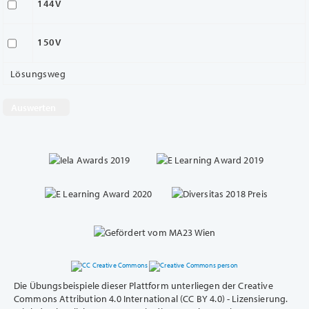
144V
150V
Lösungsweg
Die Übungsbeispiele dieser Plattform unterliegen der Creative
Commons Attribution 4.0 International (CC BY 4.0) - Lizensierung.