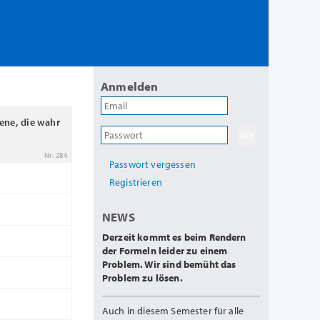
Anmelden
ene, die wahr
Nr. 284
Passwort vergessen
Registrieren
NEWS
Derzeit kommt es beim Rendern
der Formeln leider zu einem
Problem. Wir sind bemüht das
Problem zu lösen.
Auch in diesem Semester für alle