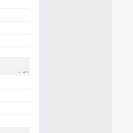
Nr. 452