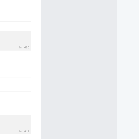
Nr. 450
Nr. 451