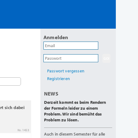
Anmelden
Passwort vergessen
Registrieren
NEWS
Derzeit kommt es beim Rendern
t sich dabei
der Formeln leider zu einem
Problem. Wir sind bemüht das
Problem zu lösen.
Nr. 1453
Auch in diesem Semester für alle