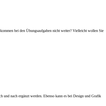
r kommen bei den Übungsaufgaben nicht weiter? Vielleicht wollen Sie
nach und nach ergänzt werden. Ebenso kann es bei Design und Grafik