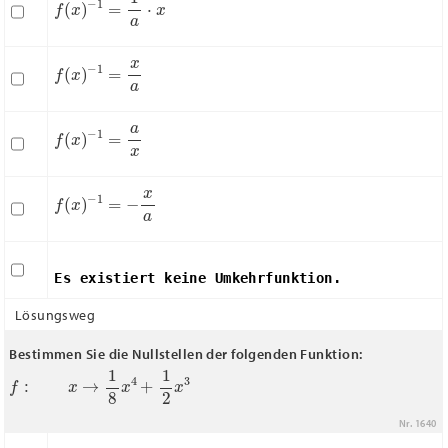
f
(
x
)
−
1
=
x
a
f
(
x
)
−
1
=
a
x
f
(
x
)
−
1
=
−
x
a
Es existiert keine Umkehrfunktion.
Lösungsweg
Bestimmen Sie die Nullstellen der folgenden Funktion:
f
:
x
→
1
8
x
4
+
1
2
x
3
Nr. 1640
N
1
(
0
/
0
)
,
N
2
(
0
/
0
)
,
N
3
(
0
/
0
)
,
N
4
(
0
/
−
4
)