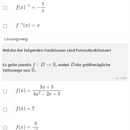
f
(
x
)
−
1
=
−
1
x
f
−
1
(
x
)
=
x
Lösungsweg
Welche der folgenden Funktionen sind Potenzfunktionen?
f
:
D
→
R
D
Es gelte jeweils
, wobei
die größtmögliche
R
Teilmenge von
.
Nr. 5200
f
(
x
)
=
3
x
+
5
4
x
2
−
2
x
+
5
f
(
x
)
=
7
f
(
x
)
=
3
x
5