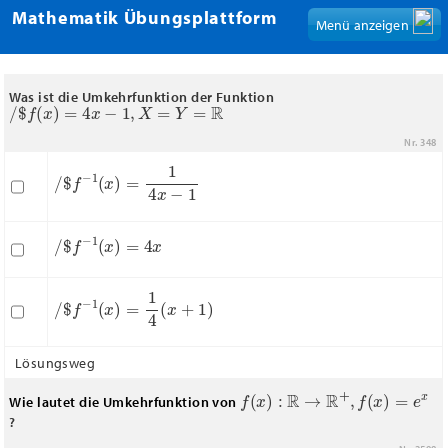
Mathematik Übungsplattform
Menü anzeigen
Was ist die Umkehrfunktion der Funktion
/
$
f
(
x
)
=
4
x
−
1
,
X
=
Y
=
R
Nr. 348
/
$
f
−
1
(
x
)
=
1
4
x
−
1
/
$
f
−
1
(
x
)
=
4
x
/
$
f
−
1
(
x
)
=
1
4
(
x
+
1
)
Lösungsweg
f
(
x
)
:
R
→
R
+
,
f
(
x
)
=
e
x
Wie lautet die Umkehrfunktion von
?