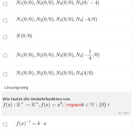
N
1
(
0
/
0
)
,
N
2
(
0
/
0
)
,
N
3
(
0
/
0
)
,
N
4
(
−
4
/
0
)
N
(
0
/
0
)
N
1
(
0
/
0
)
,
N
2
(
0
/
0
)
,
N
3
(
0
/
0
)
,
N
4
(
−
1
4
/
0
)
N
1
(
0
/
0
)
,
N
2
(
0
/
0
)
,
N
3
(
0
/
0
)
,
N
4
(
4
/
0
)
Lösungsweg
Wie lautet die Umkehrfunktion von
f
(
x
)
:
R
+
→
R
+
,
f
(
x
)
=
x
k
;
\vspace
k
∈
N
∖
{
0
}
?
Nr. 2601
f
(
x
)
−
1
=
k
⋅
x