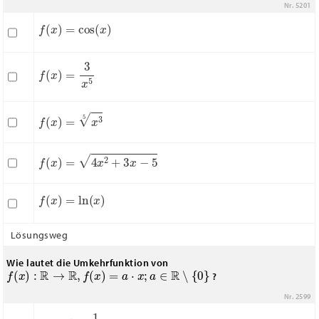
Nr. 5201
f
(
x
)
=
cos
(
x
)
f
(
x
)
=
3
x
5
f
(
x
)
=
x
3
5
f
(
x
)
=
4
x
2
+
3
x
−
5
f
(
x
)
=
ln
(
x
)
Lösungsweg
Wie lautet die Umkehrfunktion von
f
(
x
)
:
R
→
R
,
f
(
x
)
=
a
⋅
x
;
a
∈
R
∖
{
0
}
?
Nr. 2599
f
(
x
)
−
1
=
1
a
⋅
x