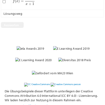
Lösungsweg
Die Übungsbeispiele dieser Plattform unterliegen der Creative
Commons Attribution 4.0 International (CC BY 4.0) - Lizensierung.
Wir laden herzlich zur Nutzung in diesem Rahmen ein.