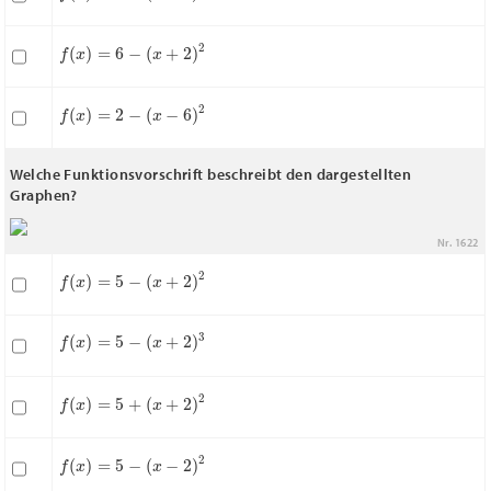
f
(
x
)
=
6
−
(
x
+
2
)
2
f
(
x
)
=
2
−
(
x
−
6
)
2
Welche Funktionsvorschrift beschreibt den dargestellten
Graphen?
Nr. 1622
f
(
x
)
=
5
−
(
x
+
2
)
2
f
(
x
)
=
5
−
(
x
+
2
)
3
f
(
x
)
=
5
+
(
x
+
2
)
2
f
(
x
)
=
5
−
(
x
−
2
)
2