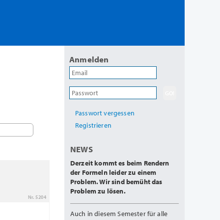
Anmelden
Passwort vergessen
Registrieren
NEWS
Derzeit kommt es beim Rendern
der Formeln leider zu einem
Problem. Wir sind bemüht das
Problem zu lösen.
Nr. 5204
Auch in diesem Semester für alle