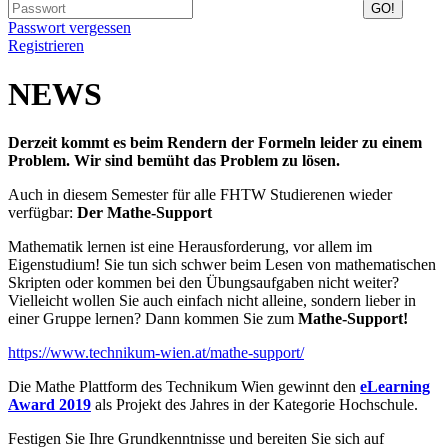
Passwort vergessen
Registrieren
NEWS
Derzeit kommt es beim Rendern der Formeln leider zu einem
Problem. Wir sind bemüht das Problem zu lösen.
Auch in diesem Semester für alle FHTW Studierenen wieder
verfügbar:
Der Mathe-Support
Mathematik lernen ist eine Herausforderung, vor allem im
Eigenstudium! Sie tun sich schwer beim Lesen von mathematischen
Skripten oder kommen bei den Übungsaufgaben nicht weiter?
Vielleicht wollen Sie auch einfach nicht alleine, sondern lieber in
einer Gruppe lernen? Dann kommen Sie zum
Mathe-Support!
https://www.technikum-wien.at/mathe-support/
Die Mathe Plattform des Technikum Wien gewinnt den
eLearning
Award 2019
als Projekt des Jahres in der Kategorie Hochschule.
Festigen Sie Ihre Grundkenntnisse und bereiten Sie sich auf