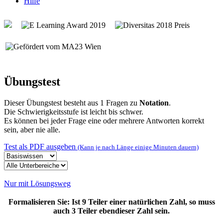
Hilfe
Übungstest
Dieser Übungstest besteht aus 1 Fragen zu
Notation
.
Die Schwierigkeitsstufe ist leicht bis schwer.
Es können bei jeder Frage eine oder mehrere Antworten korrekt
sein, aber nie alle.
Test als PDF ausgeben
(Kann je nach Länge einige Minuten dauern)
Nur mit Lösungsweg
Formalisieren Sie: Ist 9 Teiler einer natürlichen Zahl, so muss
auch 3 Teiler ebendieser Zahl sein.