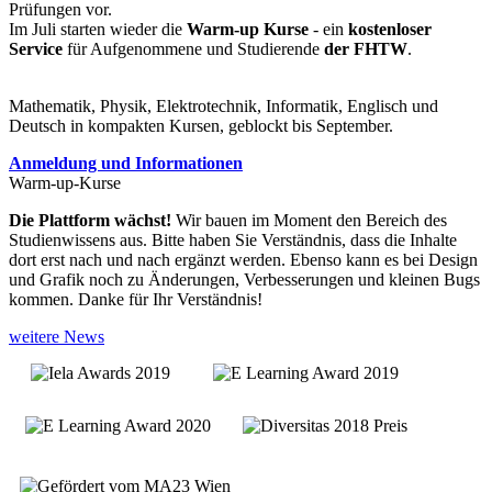
Prüfungen vor.
Im Juli starten wieder die
Warm-up Kurse
- ein
kostenloser
Service
für Aufgenommene und Studierende
der FHTW
.
Mathematik, Physik, Elektrotechnik, Informatik, Englisch und
Deutsch in kompakten Kursen, geblockt bis September.
Anmeldung und Informationen
Warm-up-Kurse
Die Plattform wächst!
Wir bauen im Moment den Bereich des
Studienwissens aus. Bitte haben Sie Verständnis, dass die Inhalte
dort erst nach und nach ergänzt werden. Ebenso kann es bei Design
und Grafik noch zu Änderungen, Verbesserungen und kleinen Bugs
kommen. Danke für Ihr Verständnis!
weitere News