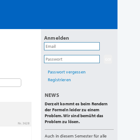
Anmelden
Passwort vergessen
Registrieren
NEWS
Derzeit kommt es beim Rendern
der Formeln leider zu einem
Problem. Wir sind bemüht das
Problem zu lösen.
Nr. 3628
Auch in diesem Semester für alle