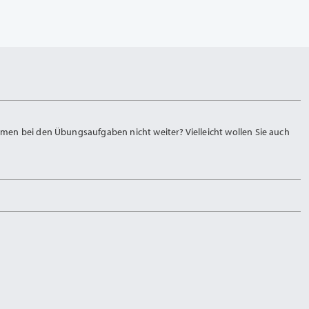
men bei den Übungsaufgaben nicht weiter? Vielleicht wollen Sie auch