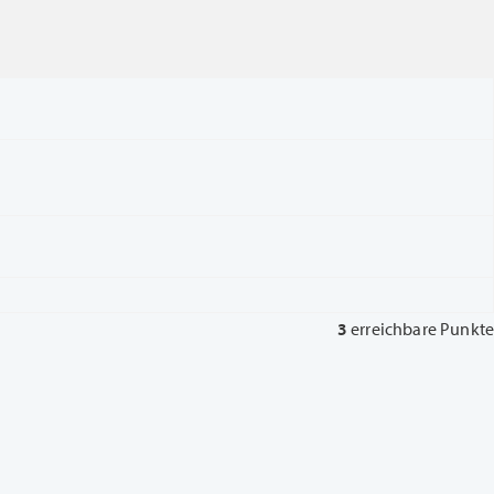
3
erreichbare Punkte