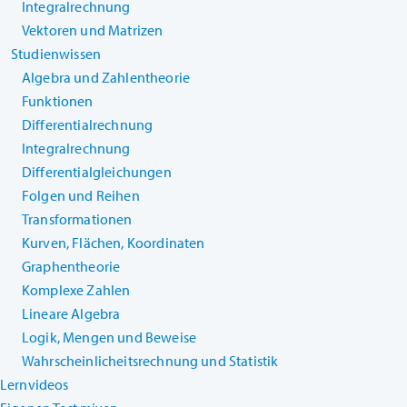
Integralrechnung
Vektoren und Matrizen
Studienwissen
Algebra und Zahlentheorie
Funktionen
Differentialrechnung
Integralrechnung
Differentialgleichungen
Folgen und Reihen
Transformationen
Kurven, Flächen, Koordinaten
Graphentheorie
Komplexe Zahlen
Lineare Algebra
Logik, Mengen und Beweise
Wahrscheinlicheitsrechnung und Statistik
Lernvideos