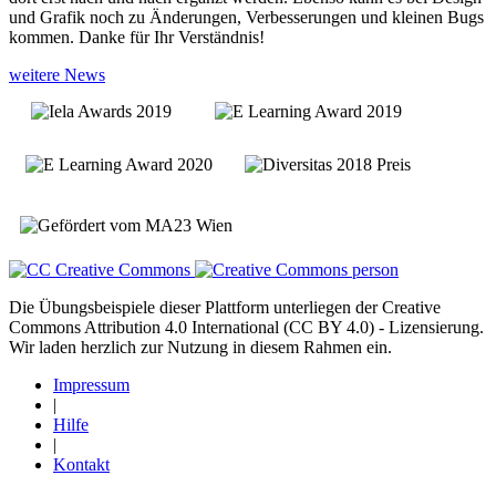
und Grafik noch zu Änderungen, Verbesserungen und kleinen Bugs
kommen. Danke für Ihr Verständnis!
weitere News
Die Übungsbeispiele dieser Plattform unterliegen der Creative
Commons Attribution 4.0 International (CC BY 4.0) - Lizensierung.
Wir laden herzlich zur Nutzung in diesem Rahmen ein.
Impressum
|
Hilfe
|
Kontakt