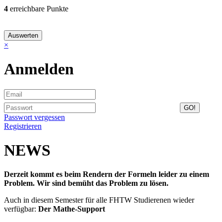
4
erreichbare Punkte
×
Anmelden
Passwort vergessen
Registrieren
NEWS
Derzeit kommt es beim Rendern der Formeln leider zu einem
Problem. Wir sind bemüht das Problem zu lösen.
Auch in diesem Semester für alle FHTW Studierenen wieder
verfügbar:
Der Mathe-Support