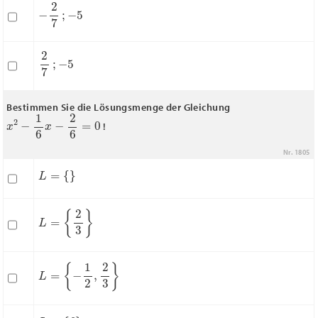
−
2
7
;
−
5
2
7
;
−
5
Bestimmen Sie die Lösungsmenge der Gleichung
x
2
−
1
6
x
−
2
6
=
0
!
Nr. 1805
L
=
{
}
L
=
{
2
3
}
L
=
{
−
1
2
,
2
3
}
L
=
{
6
}