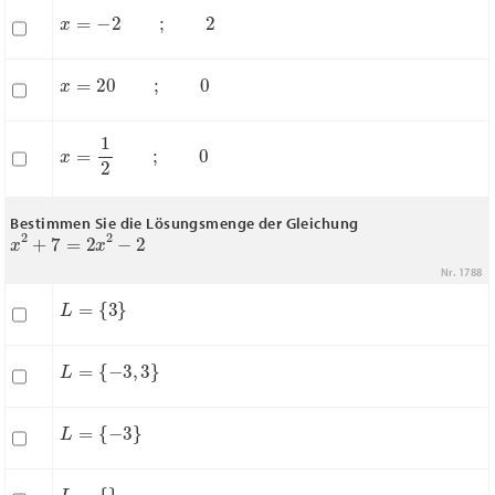
x
=
−
2
;
2
x
=
20
;
0
x
=
1
2
;
0
Bestimmen Sie die Lösungsmenge der Gleichung
x
2
+
7
=
2
x
2
−
2
Nr. 1788
L
=
{
3
}
L
=
{
−
3
,
3
}
L
=
{
−
3
}
L
=
{
}