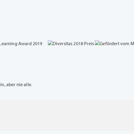
, aber nie alle.