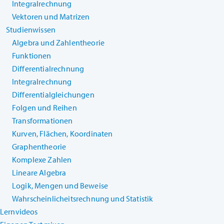
Integralrechnung
Vektoren und Matrizen
Studienwissen
Algebra und Zahlentheorie
Funktionen
Differentialrechnung
Integralrechnung
Differentialgleichungen
Folgen und Reihen
Transformationen
Kurven, Flächen, Koordinaten
Graphentheorie
Komplexe Zahlen
Lineare Algebra
Logik, Mengen und Beweise
Wahrscheinlicheitsrechnung und Statistik
Lernvideos