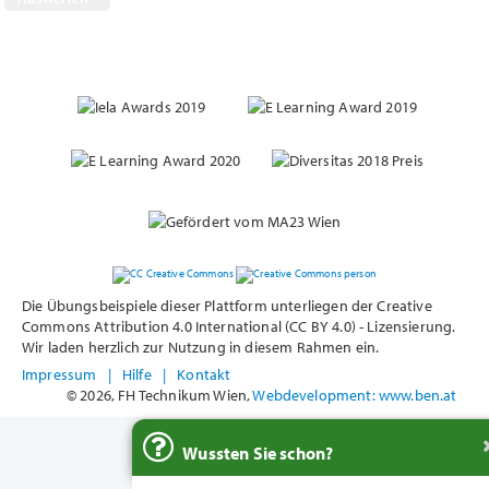
Die Übungsbeispiele dieser Plattform unterliegen der Creative
Commons Attribution 4.0 International (CC BY 4.0) - Lizensierung.
Wir laden herzlich zur Nutzung in diesem Rahmen ein.
Impressum
|
Hilfe
|
Kontakt
© 2026, FH Technikum Wien,
Webdevelopment: www.ben.at
Wussten Sie schon?