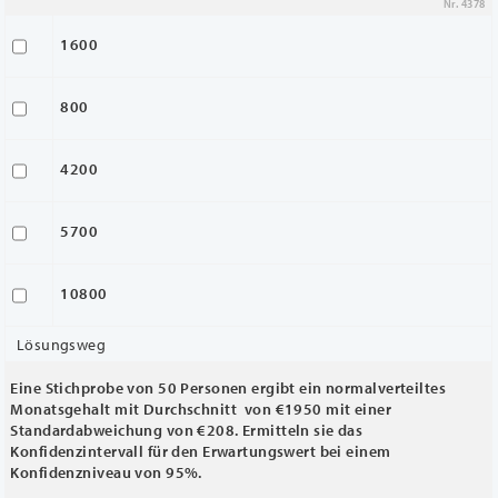
Nr. 4378
1600
800
4200
5700
10800
Lösungsweg
Eine Stichprobe von 50 Personen ergibt ein normalverteiltes
Monatsgehalt mit Durchschnitt von €1950 mit einer
Standardabweichung von €208. Ermitteln sie das
Konfidenzintervall für den Erwartungswert bei einem
Konfidenzniveau von 95%.