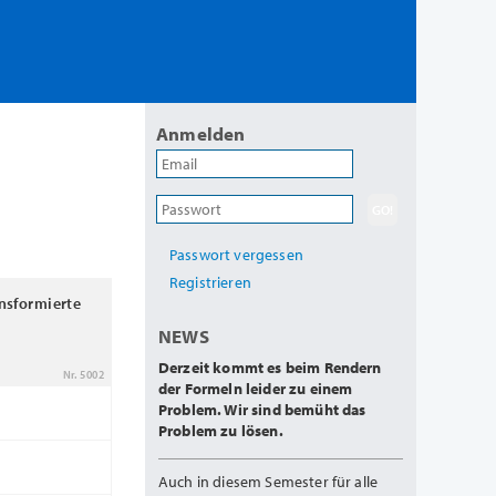
Anmelden
Passwort vergessen
Registrieren
ansformierte
NEWS
Derzeit kommt es beim Rendern
Nr. 5002
der Formeln leider zu einem
Problem. Wir sind bemüht das
Problem zu lösen.
Auch in diesem Semester für alle