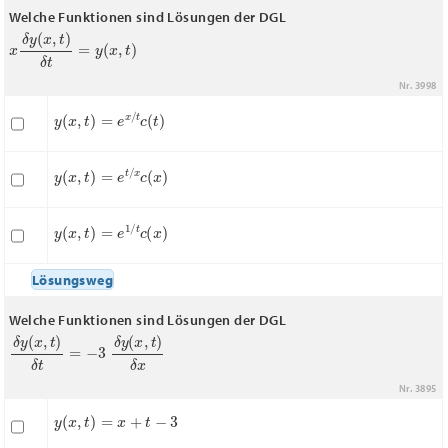
Welche Funktionen sind Lösungen der DGL
x
δ
y
(
x
,
t
)
δ
t
=
y
(
x
,
t
)
Nr. 3998
y
(
x
,
t
)
=
e
x
/
t
c
(
t
)
y
(
x
,
t
)
=
e
t
/
x
c
(
x
)
y
(
x
,
t
)
=
e
1
/
t
c
(
x
)
Lösungsweg
Welche Funktionen sind Lösungen der DGL
δ
y
(
x
,
t
)
δ
t
=
−
3
δ
y
(
x
,
t
)
δ
x
Nr. 3895
y
(
x
,
t
)
=
x
+
t
−
3