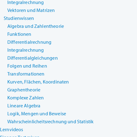
Integralrechnung
Vektoren und Matrizen
Studienwissen
Algebra und Zahlentheorie
Funktionen
Differentialrechnung
Integralrechnung
Differentialgleichungen
Folgen und Reihen
Transformationen
Kurven, Flächen, Koordinaten
Graphentheorie
Komplexe Zahlen
Lineare Algebra
Logik, Mengen und Beweise
Wahrscheinlicheitsrechnung und Statistik
Lernvideos