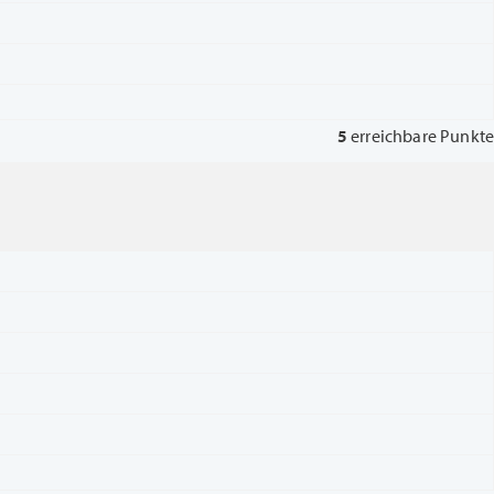
5
erreichbare Punkte