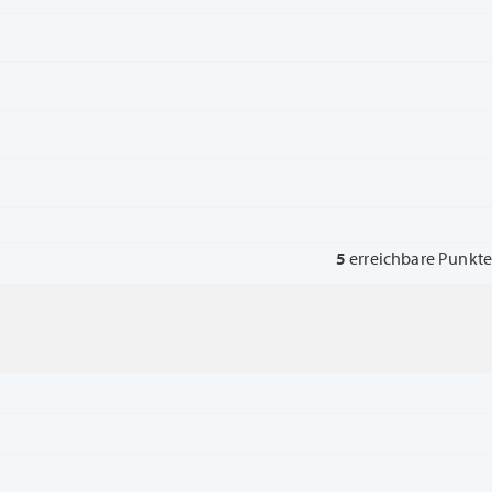
5
erreichbare Punkte