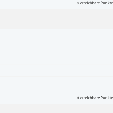
5
erreichbare Punkte
5
erreichbare Punkte