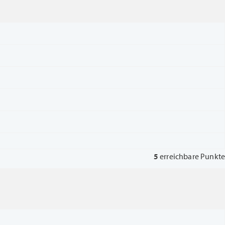
5
erreichbare Punkte