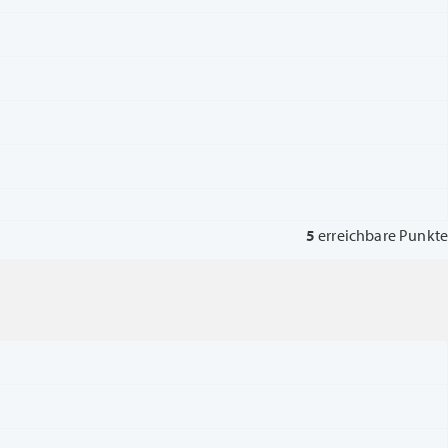
5
erreichbare Punkte