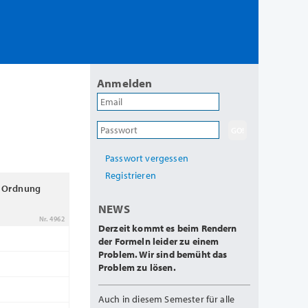
Anmelden
Passwort vergessen
Registrieren
r Ordnung
NEWS
Nr. 4962
Derzeit kommt es beim Rendern
der Formeln leider zu einem
Problem. Wir sind bemüht das
Problem zu lösen.
Auch in diesem Semester für alle