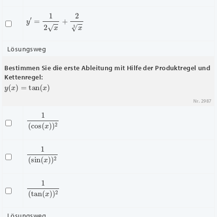
y
′
=
1
2
x
+
2
x
3
Lösungsweg
Bestimmen Sie die erste Ableitung mit Hilfe der Produktregel und
Kettenregel:
y
(
x
)
=
tan
(
x
)
Nr. 2987
1
(
cos
(
x
)
)
2
1
(
sin
(
x
)
)
2
1
(
tan
(
x
)
)
2
Lösungsweg