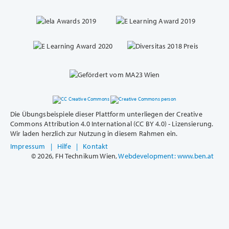
Die Übungsbeispiele dieser Plattform unterliegen der Creative
Commons Attribution 4.0 International (CC BY 4.0) - Lizensierung.
Wir laden herzlich zur Nutzung in diesem Rahmen ein.
Impressum
|
Hilfe
|
Kontakt
© 2026, FH Technikum Wien,
Webdevelopment: www.ben.at