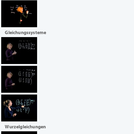
Gleichungssysteme
Wurzelgleichungen