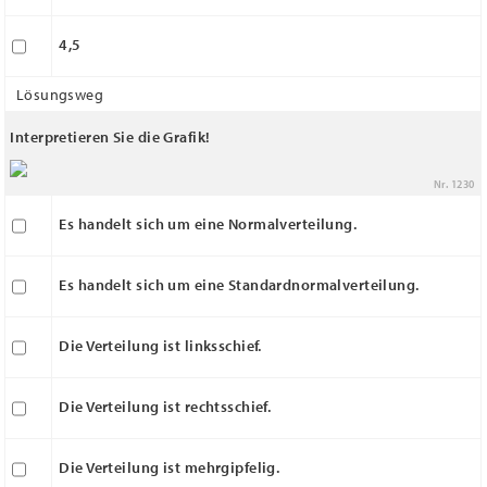
4,5
Lösungsweg
Interpretieren Sie die Grafik!
Nr. 1230
Es handelt sich um eine Normalverteilung.
Es handelt sich um eine Standardnormalverteilung.
Die Verteilung ist linksschief.
Die Verteilung ist rechtsschief.
Die Verteilung ist mehrgipfelig.