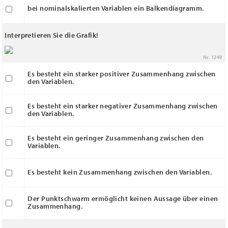
bei nominalskalierten Variablen ein Balkendiagramm.
Interpretieren Sie die Grafik!
Nr. 1249
Es besteht ein starker positiver Zusammenhang zwischen
den Variablen.
Es besteht ein starker negativer Zusammenhang zwischen
den Variablen.
Es besteht ein geringer Zusammenhang zwischen den
Variablen.
Es besteht kein Zusammenhang zwischen den Variablen.
Der Punktschwarm ermöglicht keinen Aussage über einen
Zusammenhang.
r
=
0.773