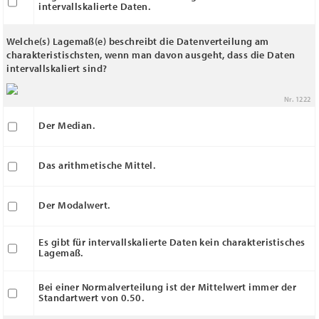
intervallskalierte Daten.
Welche(s) Lagemaß(e) beschreibt die Datenverteilung am
charakteristischsten, wenn man davon ausgeht, dass die Daten
intervallskaliert sind?
Nr. 1222
Der Median.
Das arithmetische Mittel.
Der Modalwert.
Es gibt für intervallskalierte Daten kein charakteristisches
Lagemaß.
Bei einer Normalverteilung ist der Mittelwert immer der
Standartwert von 0.50.