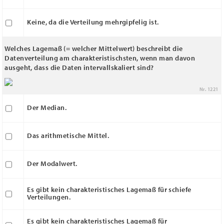
Keine, da die Verteilung mehrgipfelig ist.
Welches Lagemaß (= welcher Mittelwert) beschreibt die
Datenverteilung am charakteristischsten, wenn man davon
ausgeht, dass die Daten intervallskaliert sind?
Nr. 1221
Der Median.
Das arithmetische Mittel.
Der Modalwert.
Es gibt kein charakteristisches Lagemaß für schiefe
Verteilungen.
Es gibt kein charakteristisches Lagemaß für