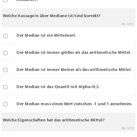
Welche Aussage/n über Mediane ist/sind korrekt?
Nr. 1211
Der Median ist ein Mittelwert.
Der Median ist immer größer als das arithmetische Mittel.
Der Median ist immer kleiner als das arithmetische Mittel.
Der Median ist das Quantil mit Alpha=0,5.
Der Median muss einen Wert zwischen -1 und 1 annehmen.
Welche Eigenschaften hat das arithmetische Mittel?
Nr. 1212