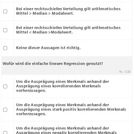
Bei einer rechtsschiefen Verteilung gilt arithmetisches
Mittel > Median > Modalwert.
Bei einer rechtsschiefen Verteilung gilt arithmetisches
Mittel < Median >Modalwert.
Keine dieser Aussagen ist richtig.
Wofür wird die einfache lineare Regression genutzt?
Nr. 1226
Um die Ausprägung eines Merkmals anhand der
Ausprägung eines korrelierenden Merkmals
vorherzusagen.
Um die Ausprägung eines Merkmals anhand der
Ausprägung eines stark positiv korrelierenden Merkmals
vorherzusagen.
Um die Ausprägung eines Merkmals anhand der
Ausprägung eines negativ korrelierenden Merkmals