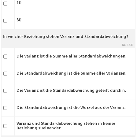
50
In welcher Beziehung stehen Varianz und Standardabweichung?
Nr. 1235
Die Varianz ist die Summe aller Standardabweichungen.
Die Standardabweichung ist die Summe aller Varianzen.
Die Varianz ist die Standardabweichung geteilt durch n.
Die Standardabweichung ist die Wurzel aus der Varianz.
Varianz und Standardabweichung stehen in keiner
Beziehung zueinander.