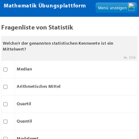
Mathematik Übungsplattform
Menü anzeigen
Fragenliste von Statistik
Welche/r der genannten statistischen Kennwerte ist ein
Mittelwert?
Nr. 1210
Median
Arithmetisches Mittel
Quartil
Quantil
Modalwert