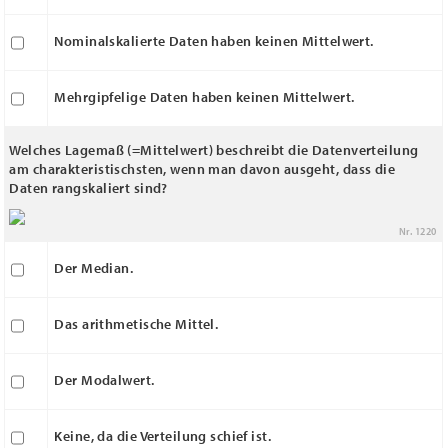
Nominalskalierte Daten haben keinen Mittelwert.
Mehrgipfelige Daten haben keinen Mittelwert.
Welches Lagemaß (=Mittelwert) beschreibt die Datenverteilung
am charakteristischsten, wenn man davon ausgeht, dass die
Daten rangskaliert sind?
Nr. 1220
Der Median.
Das arithmetische Mittel.
Der Modalwert.
Keine, da die Verteilung schief ist.