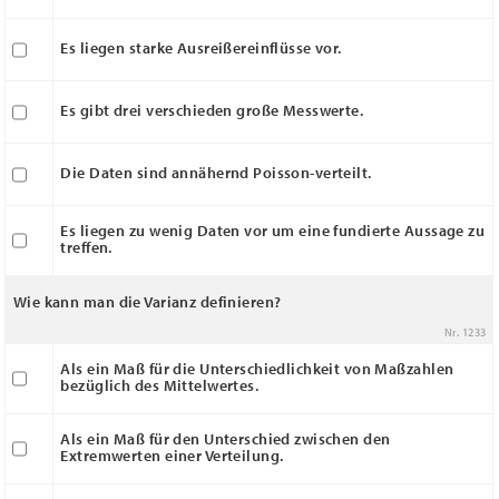
Es liegen starke Ausreißereinflüsse vor.
Es gibt drei verschieden große Messwerte.
Die Daten sind annähernd Poisson-verteilt.
Es liegen zu wenig Daten vor um eine fundierte Aussage zu
treffen.
Wie kann man die Varianz definieren?
Nr. 1233
Als ein Maß für die Unterschiedlichkeit von Maßzahlen
bezüglich des Mittelwertes.
Als ein Maß für den Unterschied zwischen den
Extremwerten einer Verteilung.