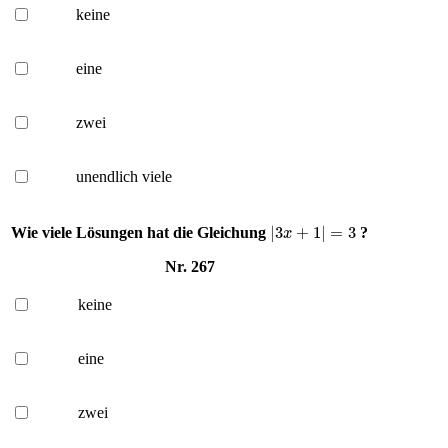
keine
eine
zwei
unendlich viele
|
3
x
+
1
|
=
3
Wie viele Lösungen hat die Gleichung
?
Nr. 267
keine
eine
zwei