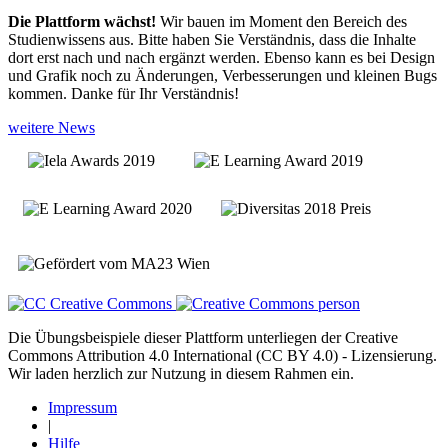
Die Plattform wächst!
Wir bauen im Moment den Bereich des
Studienwissens aus. Bitte haben Sie Verständnis, dass die Inhalte
dort erst nach und nach ergänzt werden. Ebenso kann es bei Design
und Grafik noch zu Änderungen, Verbesserungen und kleinen Bugs
kommen. Danke für Ihr Verständnis!
weitere News
Die Übungsbeispiele dieser Plattform unterliegen der Creative
Commons Attribution 4.0 International (CC BY 4.0) - Lizensierung.
Wir laden herzlich zur Nutzung in diesem Rahmen ein.
Impressum
|
Hilfe