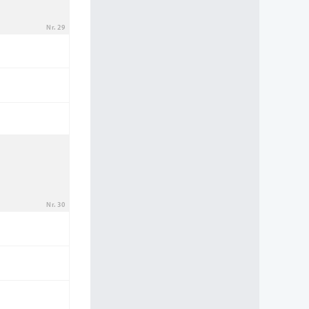
Nr. 29
Nr. 30