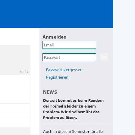
Anmelden
Passwort vergessen
Nr. 19
Registrieren
NEWS
Derzeit kommt es beim Rendern
der Formeln leider zu einem
Problem. Wir sind bemüht das
Problem zu lösen.
Auch in diesem Semester für alle