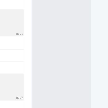
Nr. 26
Nr. 27