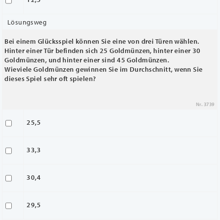
Lösungsweg
Bei einem Glücksspiel können Sie eine von drei Türen wählen.
Hinter einer Tür befinden sich 25 Goldmünzen, hinter einer 30
Goldmünzen, und hinter einer sind 45 Goldmünzen.
Wieviele Goldmünzen gewinnen Sie im Durchschnitt, wenn Sie
dieses Spiel sehr oft spielen?
Nr. 3739
25,5
33,3
30,4
29,5