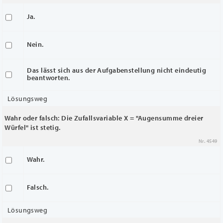
Ja.
Nein.
Das lässt sich aus der Aufgabenstellung nicht eindeutig
beantworten.
Lösungsweg
Wahr oder falsch: Die Zufallsvariable X = "Augensumme dreier
Würfel" ist stetig.
Nr. 4549
Wahr.
Falsch.
Lösungsweg