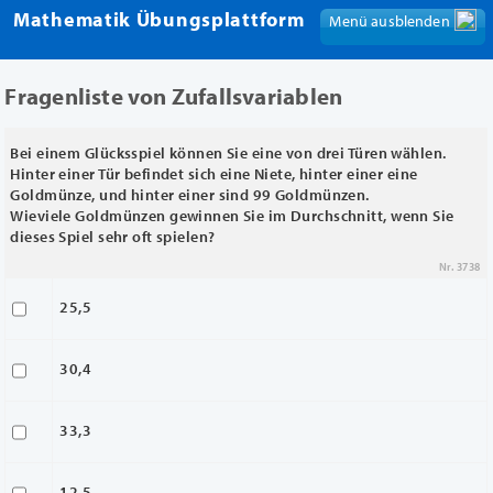
Mathematik Übungsplattform
Menü ausblenden
Menü anzeigen
Fragenliste von Zufallsvariablen
Bei einem Glücksspiel können Sie eine von drei Türen wählen.
Hinter einer Tür befindet sich eine Niete, hinter einer eine
Goldmünze, und hinter einer sind 99 Goldmünzen.
Wieviele Goldmünzen gewinnen Sie im Durchschnitt, wenn Sie
dieses Spiel sehr oft spielen?
Nr. 3738
25,5
30,4
33,3
12,5