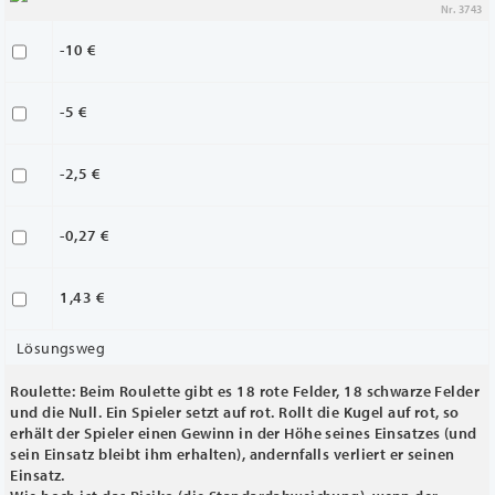
Nr. 3743
-10 €
-5 €
-2,5 €
-0,27 €
1,43 €
Lösungsweg
Roulette: Beim Roulette gibt es 18 rote Felder, 18 schwarze Felder
und die Null. Ein Spieler setzt auf rot. Rollt die Kugel auf rot, so
erhält der Spieler einen Gewinn in der Höhe seines Einsatzes (und
sein Einsatz bleibt ihm erhalten), andernfalls verliert er seinen
Einsatz.