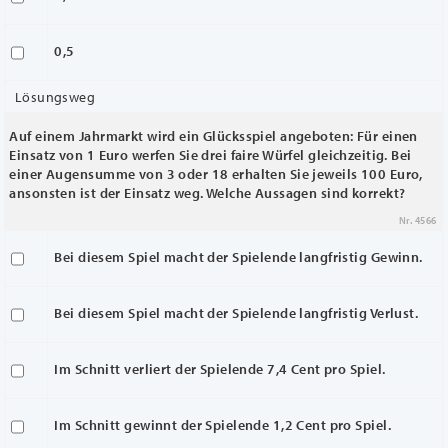
0,5
Lösungsweg
Auf einem Jahrmarkt wird ein Glücksspiel angeboten: Für einen
Einsatz von 1 Euro werfen Sie drei faire Würfel gleichzeitig. Bei
einer Augensumme von 3 oder 18 erhalten Sie jeweils 100 Euro,
ansonsten ist der Einsatz weg. Welche Aussagen sind korrekt?
Nr. 4566
Bei diesem Spiel macht der Spielende langfristig Gewinn.
Bei diesem Spiel macht der Spielende langfristig Verlust.
Im Schnitt verliert der Spielende 7,4 Cent pro Spiel.
Im Schnitt gewinnt der Spielende 1,2 Cent pro Spiel.