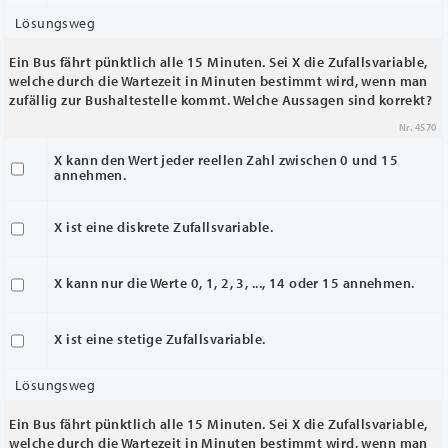
Lösungsweg
Ein Bus fährt pünktlich alle 15 Minuten. Sei X die Zufallsvariable,
welche durch die Wartezeit in Minuten bestimmt wird, wenn man
zufällig zur Bushaltestelle kommt. Welche Aussagen sind korrekt?
Nr. 4570
X kann den Wert jeder reellen Zahl zwischen 0 und 15
annehmen.
X ist eine diskrete Zufallsvariable.
X kann nur die Werte 0, 1, 2, 3, ..., 14 oder 15 annehmen.
X ist eine stetige Zufallsvariable.
Lösungsweg
Ein Bus fährt pünktlich alle 15 Minuten. Sei X die Zufallsvariable,
welche durch die Wartezeit in Minuten bestimmt wird, wenn man