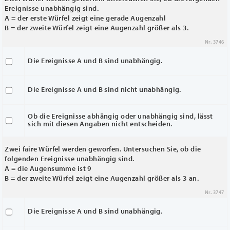
Ereignisse unabhängig sind.
A = der erste Würfel zeigt eine gerade Augenzahl
B = der zweite Würfel zeigt eine Augenzahl größer als 3.
Nr. 3746
Die Ereignisse A und B sind unabhängig.
Die Ereignisse A und B sind nicht unabhängig.
Ob die Ereignisse abhängig oder unabhängig sind, lässt
sich mit diesen Angaben nicht entscheiden.
Zwei faire Würfel werden geworfen. Untersuchen Sie, ob die
folgenden Ereignisse unabhängig sind.
A = die Augensumme ist 9
B = der zweite Würfel zeigt eine Augenzahl größer als 3 an.
Nr. 3747
Die Ereignisse A und B sind unabhängig.