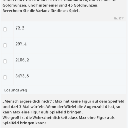
Goldmünzen, und hinter einer sind 45 Goldmünzen.
Berechnen Sie die Varianz für dieses Spiel.
Nr. 3741
72
,
2
297
,
4
2156
,
2
3473
,
8
Lösungsweg
„Mensch ärgere dich nicht“: Max hat keine Figur auf dem Spielfeld
und darf 3 Mal würfeln. Wenn der Würfel die Augenzahl 6 hat, so
kann Max eine Figur aufs Spielfeld bringen.
Wie groß ist die Wahrscheinlichkeit, dass Max eine Figur aufs
Spielfeld bringen kann?