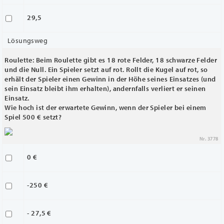
29,5
Lösungsweg
Roulette: Beim Roulette gibt es 18 rote Felder, 18 schwarze Felder
und die Null. Ein Spieler setzt auf rot. Rollt die Kugel auf rot, so
erhält der Spieler einen Gewinn in der Höhe seines Einsatzes (und
sein Einsatz bleibt ihm erhalten), andernfalls verliert er seinen
Einsatz.
Wie hoch ist der erwartete Gewinn, wenn der Spieler bei einem
Spiel 500 € setzt?
Nr. 3778
0 €
-250 €
- 27,5 €