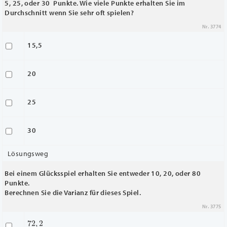
5, 25, oder 30 Punkte. Wie viele Punkte erhalten Sie im
Durchschnitt wenn Sie sehr oft spielen?
Nr. 3774
15,5
20
25
30
Lösungsweg
Bei einem Glücksspiel erhalten Sie entweder 10, 20, oder 80
Punkte.
Berechnen Sie die Varianz für dieses Spiel.
Nr. 3775
72
,
2