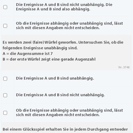
Die Ereignisse A und B sind nicht unabhängig. Die
Ereignisse A und B sind also abhängig.
Ob die Ereignisse abhängig oder unabhängig sind, lässt
sich mit diesen Angaben nicht entscheiden.
Es werden zwei (faire) Würfel geworfen. Untersuchen Sie, ob die
folgenden Ereignisse unabhängig sind.
A = die Augensumme ist 7
B = der erste Würfel zeigt eine gerade Augenzahl
Nr. 3748
Die Ereignisse A und B sind unabhängig.
Die Ereignisse A und B sind nicht unabhängig.
Ob die Ereignisse abhängig oder unabhängig sind, lässt
sich mit diesen Angaben nicht entscheiden.
Bei einem Glücksspiel erhalten Sie in jedem Durchgang entweder