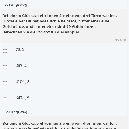
Lösungsweg
Bei einem Glücksspiel können Sie eine von drei Türen wählen.
Hinter einer Tür befindet sich eine Niete, hinter einer eine
Goldmünze, und hinter einer sind 99 Goldmünzen.
Berechnen Sie die Varianz für dieses Spiel.
Nr. 3740
72
,
2
297
,
4
2156
,
2
3473
,
8
Lösungsweg
Bei einem Glücksspiel können Sie eine von drei Türen wählen.
Hinter einer Tür befinden sich 25 Goldmünzen, hinter einer 30