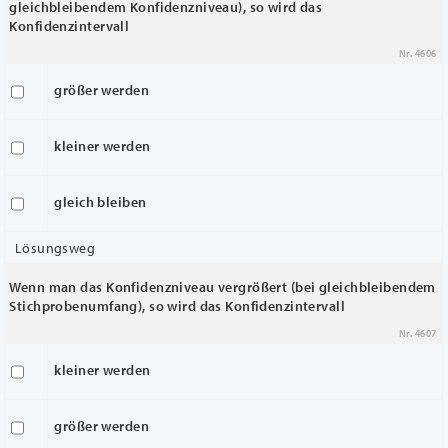
gleichbleibendem Konfidenzniveau), so wird das
Konfidenzintervall
Nr. 4606
größer werden
kleiner werden
gleich bleiben
Lösungsweg
Wenn man das Konfidenzniveau vergrößert (bei gleichbleibendem
Stichprobenumfang), so wird das Konfidenzintervall
Nr. 4607
kleiner werden
größer werden