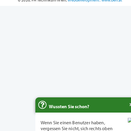
Wussten Sie schon?
Wenn Sie einen Benutzer haben,
vergessen Sie nicht, sich rechts oben