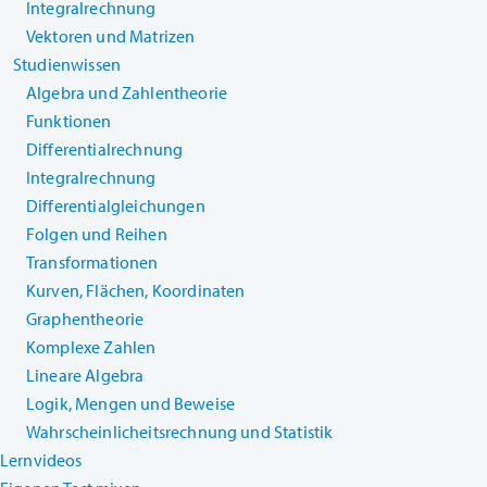
Integralrechnung
Vektoren und Matrizen
Studienwissen
Algebra und Zahlentheorie
Funktionen
Differentialrechnung
Integralrechnung
Differentialgleichungen
Folgen und Reihen
Transformationen
Kurven, Flächen, Koordinaten
Graphentheorie
Komplexe Zahlen
Lineare Algebra
Logik, Mengen und Beweise
Wahrscheinlicheitsrechnung und Statistik
Lernvideos