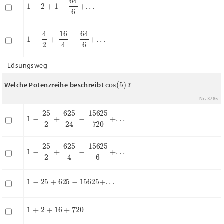
1
−
2
+
1
−
64
6
+
.
.
.
1
−
4
2
+
16
4
−
64
6
+
.
.
.
Lösungsweg
cos
(
5
)
Welche Potenzreihe beschreibt
?
Nr. 3785
1
−
25
2
+
625
24
−
15625
720
+
.
.
.
1
−
25
2
+
625
4
−
15625
6
+
.
.
.
1
−
25
+
625
−
15625
+
.
.
.
1
+
2
+
16
+
720