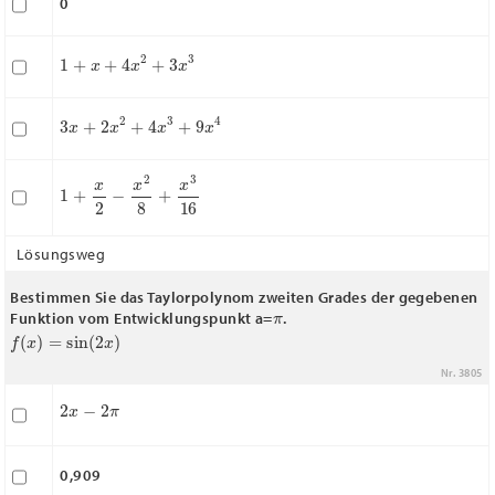
0
1
+
x
+
4
x
2
+
3
x
3
3
x
+
2
x
2
+
4
x
3
+
9
x
4
1
+
x
2
−
x
2
8
+
x
3
16
Lösungsweg
Bestimmen Sie das Taylorpolynom zweiten Grades der gegebenen
π
Funktion vom Entwicklungspunkt a=
.
f
(
x
)
=
sin
(
2
x
)
Nr. 3805
2
x
−
2
π
0,909