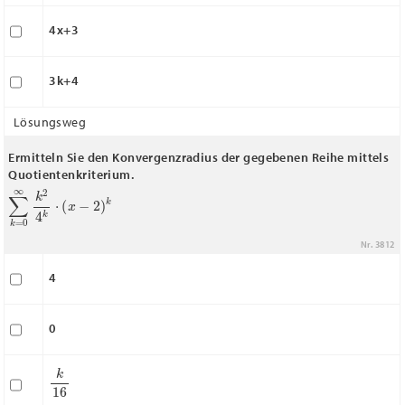
4x+3
3k+4
Lösungsweg
Ermitteln Sie den Konvergenzradius der gegebenen Reihe mittels
Quotientenkriterium.
∑
k
=
0
∞
k
2
4
k
⋅
(
x
−
2
)
k
Nr. 3812
4
0
k
16