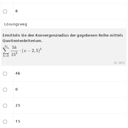
8
Lösungsweg
Ermitteln Sie den Konvergenzradius der gegebenen Reihe mittels
Quotientenkriterium.
∑
k
=
0
∞
5
k
15
k
⋅
(
x
−
2
,
5
)
k
Nr. 3813
4k
0
25
15