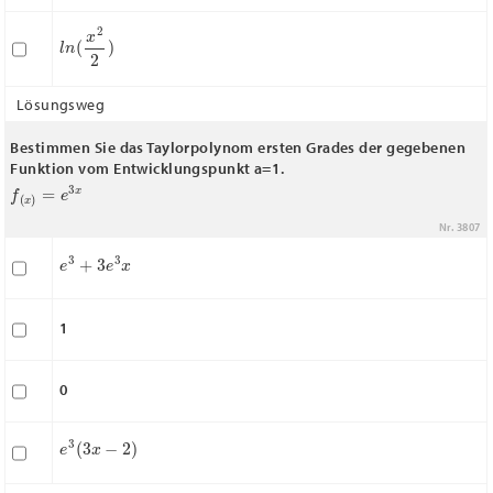
l
n
(
x
2
2
)
Lösungsweg
Bestimmen Sie das Taylorpolynom ersten Grades der gegebenen
Funktion vom Entwicklungspunkt a=1.
f
(
x
)
=
e
3
x
Nr. 3807
e
3
+
3
e
3
x
1
0
e
3
(
3
x
−
2
)