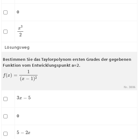
0
x
3
2
Lösungsweg
Bestimmen Sie das Taylorpolynom ersten Grades der gegebenen
Funktion vom Entwicklungspunkt a=2.
f
(
x
)
=
1
(
x
−
1
)
2
Nr. 3806
3
x
−
5
0
5
−
2
x