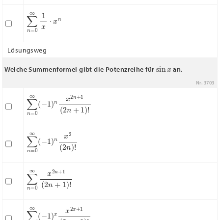
∑
n
=
0
∞
1
x
⋅
x
n
Lösungsweg
sin
x
Welche Summenformel gibt die Potenzreihe für
an.
Nr. 3703
∑
n
=
0
∞
(
−
1
)
n
x
2
n
+
1
(
2
n
+
1
)
!
∑
n
=
0
∞
(
−
1
)
n
x
2
(
2
n
)
!
∑
n
=
0
∞
x
2
n
+
1
(
2
n
+
1
)
!
∑
n
=
0
∞
(
−
1
)
x
x
2
x
+
1
(
2
x
+
1
)
!