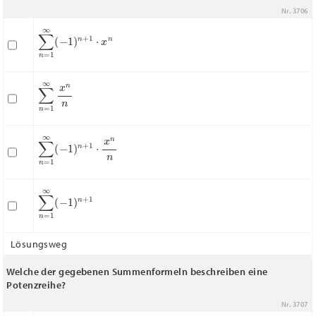
Nr. 3706
∑
n
=
1
∞
(
−
1
)
n
+
1
⋅
x
n
∑
n
=
1
∞
x
n
n
∑
n
=
1
∞
(
−
1
)
n
+
1
⋅
x
n
n
∑
n
=
1
∞
(
−
1
)
n
+
1
Lösungsweg
Welche der gegebenen Summenformeln beschreiben eine
Potenzreihe?
Nr. 3707