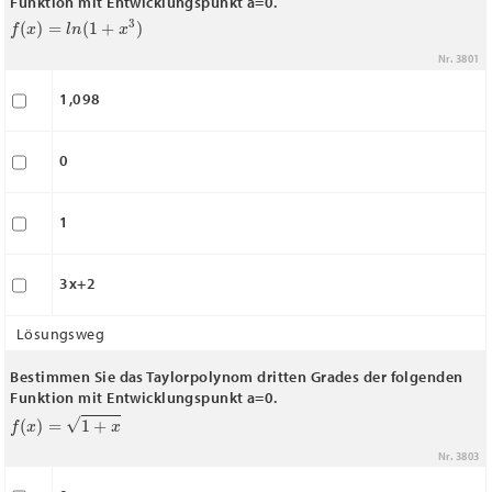
Funktion mit Entwicklungspunkt a=0.
f
(
x
)
=
l
n
(
1
+
x
3
)
Nr. 3801
1,098
0
1
3x+2
Lösungsweg
Bestimmen Sie das Taylorpolynom dritten Grades der folgenden
Funktion mit Entwicklungspunkt a=0.
f
(
x
)
=
1
+
x
Nr. 3803