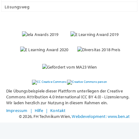
Lösungsweg
Die Übungsbeispiele dieser Plattform unterliegen der Creative
Commons Attribution 4.0 International (CC BY 4.0) - Lizensierung.
Wir laden herzlich zur Nutzung in diesem Rahmen ein.
Impressum
|
Hilfe
|
Kontakt
© 2026, FH Technikum Wien,
Webdevelopment: www.ben.at