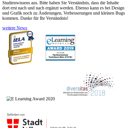
Studienwissens aus. Bitte haben Sie Verständnis, dass die Inhalte
dort erst nach und nach ergänzt werden. Ebenso kann es bei Design
und Grafik noch zu Änderungen, Verbesserungen und kleinen Bugs
kommen. Danke für Ihr Verständnis!
weitere News