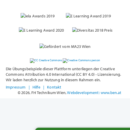
Die Übungsbeispiele dieser Plattform unterliegen der Creative
Commons Attribution 4.0 International (CC BY 4.0) - Lizensierung.
Wir laden herzlich zur Nutzung in diesem Rahmen ein.
Impressum
|
Hilfe
|
Kontakt
© 2026, FH Technikum Wien,
Webdevelopment: www.ben.at