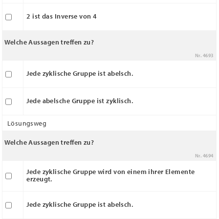
2 ist das Inverse von 4
Welche Aussagen treffen zu?
Nr. 4693
Jede zyklische Gruppe ist abelsch.
Jede abelsche Gruppe ist zyklisch.
Lösungsweg
Welche Aussagen treffen zu?
Nr. 4694
Jede zyklische Gruppe wird von einem ihrer Elemente
erzeugt.
Jede zyklische Gruppe ist abelsch.