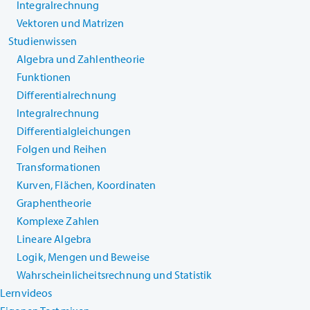
Integralrechnung
Vektoren und Matrizen
Studienwissen
Algebra und Zahlentheorie
Funktionen
Differentialrechnung
Integralrechnung
Differentialgleichungen
Folgen und Reihen
Transformationen
Kurven, Flächen, Koordinaten
Graphentheorie
Komplexe Zahlen
Lineare Algebra
Logik, Mengen und Beweise
Wahrscheinlicheitsrechnung und Statistik
Lernvideos