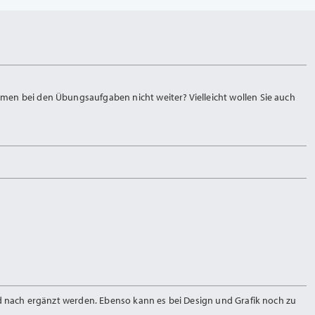
men bei den Übungsaufgaben nicht weiter? Vielleicht wollen Sie auch
nd nach ergänzt werden. Ebenso kann es bei Design und Grafik noch zu