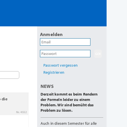
Anmelden
Passwort vergessen
Registrieren
NEWS
Derzeit kommt es beim Rendern
o die
der Formeln leider zu einem
Problem. Wir sind bemüht das
Problem zu lösen.
Nr. 4552
Auch in diesem Semester für alle