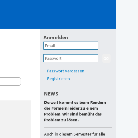
Anmelden
Passwort vergessen
Registrieren
NEWS
Derzeit kommt es beim Rendern
der Formeln leider zu einem
Problem. Wir sind bemüht das
Problem zu lösen.
Auch in diesem Semester für alle