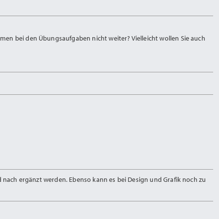
men bei den Übungsaufgaben nicht weiter? Vielleicht wollen Sie auch
nd nach ergänzt werden. Ebenso kann es bei Design und Grafik noch zu