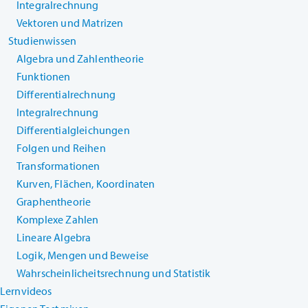
Integralrechnung
Vektoren und Matrizen
Studienwissen
Algebra und Zahlentheorie
Funktionen
Differentialrechnung
Integralrechnung
Differentialgleichungen
Folgen und Reihen
Transformationen
Kurven, Flächen, Koordinaten
Graphentheorie
Komplexe Zahlen
Lineare Algebra
Logik, Mengen und Beweise
Wahrscheinlicheitsrechnung und Statistik
Lernvideos