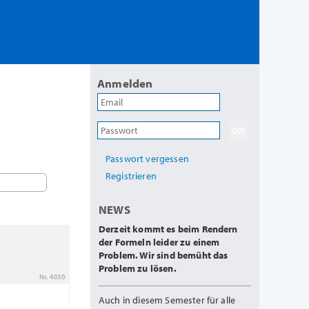
Anmelden
Passwort vergessen
Registrieren
NEWS
Derzeit kommt es beim Rendern
der Formeln leider zu einem
Problem. Wir sind bemüht das
Problem zu lösen.
Nr. 4030
Auch in diesem Semester für alle