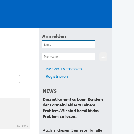
Anmelden
Passwort vergessen
Registrieren
NEWS
Derzeit kommt es beim Rendern
der Formeln leider zu einem
Problem. Wir sind bemüht das
Problem zu lösen.
Nr. 4262
Auch in diesem Semester für alle