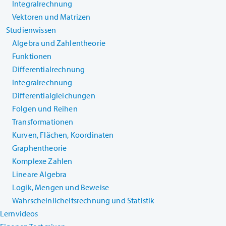
Integralrechnung
Vektoren und Matrizen
Studienwissen
Algebra und Zahlentheorie
Funktionen
Differentialrechnung
Integralrechnung
Differentialgleichungen
Folgen und Reihen
Transformationen
Kurven, Flächen, Koordinaten
Graphentheorie
Komplexe Zahlen
Lineare Algebra
Logik, Mengen und Beweise
Wahrscheinlicheitsrechnung und Statistik
Lernvideos