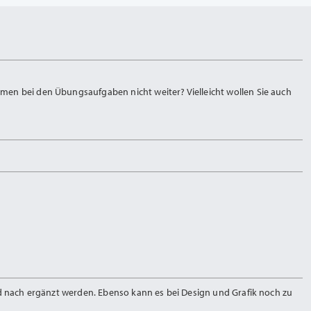
men bei den Übungsaufgaben nicht weiter? Vielleicht wollen Sie auch
nd nach ergänzt werden. Ebenso kann es bei Design und Grafik noch zu