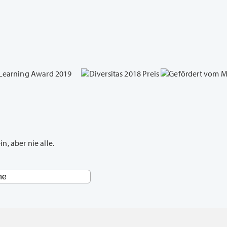
, aber nie alle.