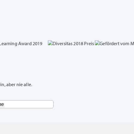
, aber nie alle.