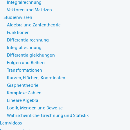
Integralrechnung
Vektoren und Matrizen
Studienwissen
Algebra und Zahlentheorie
Funktionen
Differentialrechnung
Integralrechnung
Differentialgleichungen
Folgen und Reihen
Transformationen
Kurven, Flächen, Koordinaten
Graphentheorie
Komplexe Zahlen
Lineare Algebra
Logik, Mengen und Beweise
Wahrscheinlicheitsrechnung und Statistik
Lernvideos