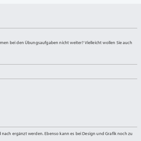
men bei den Übungsaufgaben nicht weiter? Vielleicht wollen Sie auch
nd nach ergänzt werden. Ebenso kann es bei Design und Grafik noch zu